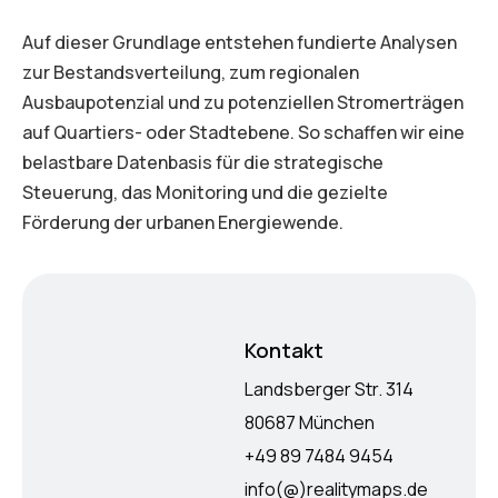
Auf dieser Grundlage entstehen fundierte Analysen
zur Bestandsverteilung, zum regionalen
Ausbaupotenzial und zu potenziellen Stromerträgen
auf Quartiers- oder Stadtebene. So schaffen wir eine
belastbare Datenbasis für die strategische
Steuerung, das Monitoring und die gezielte
Förderung der urbanen Energiewende.
Kontakt
Landsberger Str. 314
80687 München
+49 89 7484 9454
info(@)realitymaps.de