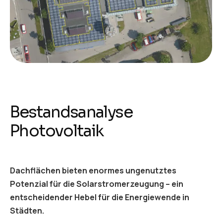
Bestandsanalyse
Photovoltaik
Dachflächen bieten enormes ungenutztes
Potenzial für die Solarstromerzeugung – ein
entscheidender Hebel für die Energiewende in
Städten.