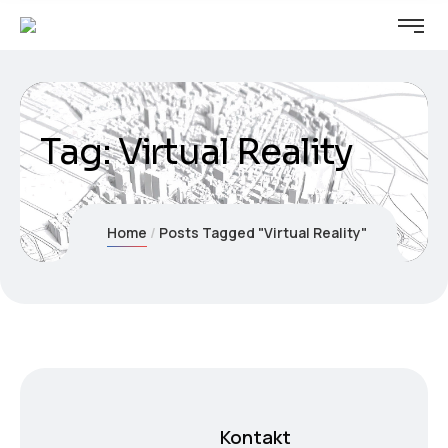
Tag:
Virtual Reality
Home
Posts Tagged "Virtual Reality"
Kontakt