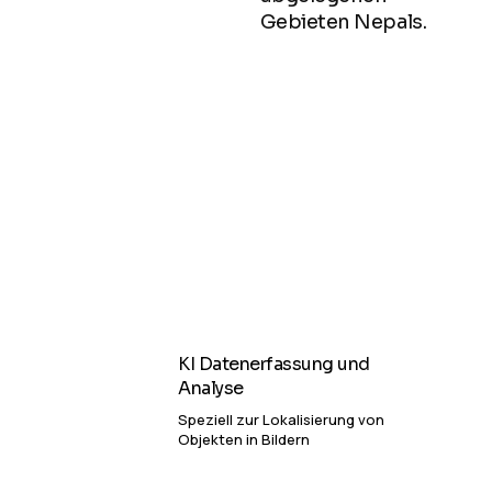
Gebieten Nepals.
KI Datenerfassung und
Analyse
Speziell zur Lokalisierung von
Objekten in Bildern