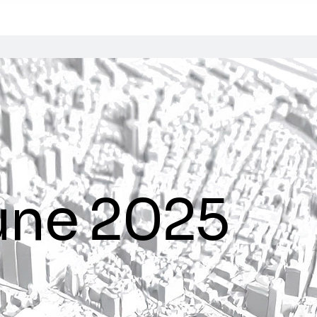
une 2025