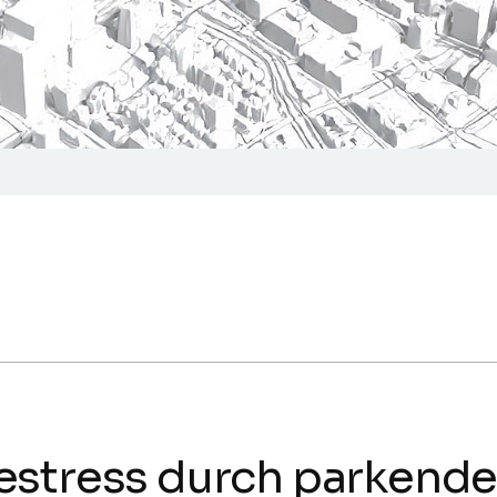
estress durch parkend