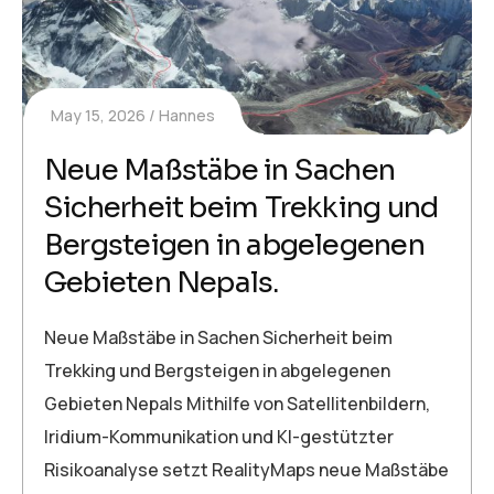
May 15, 2026
Hannes
Neue Maßstäbe in Sachen
Sicherheit beim Trekking und
Bergsteigen in abgelegenen
Gebieten Nepals.
Neue Maßstäbe in Sachen Sicherheit beim
Trekking und Bergsteigen in abgelegenen
Gebieten Nepals Mithilfe von Satellitenbildern,
Iridium-Kommunikation und KI-gestützter
Risikoanalyse setzt RealityMaps neue Maßstäbe