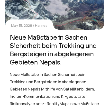
May 15, 2026
Hannes
Neue Maßstäbe in Sachen
Sicherheit beim Trekking und
Bergsteigen in abgelegenen
Gebieten Nepals.
Neue Maßstäbe in Sachen Sicherheit beim
Trekking und Bergsteigen in abgelegenen
Gebieten Nepals Mithilfe von Satellitenbildern,
Iridium-Kommunikation und KI-gestützter
Risikoanalyse setzt RealityMaps neue Maßstäbe