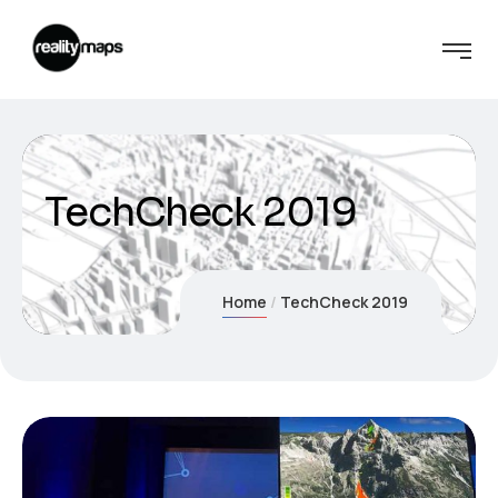
TechCheck 2019
Home
TechCheck 2019