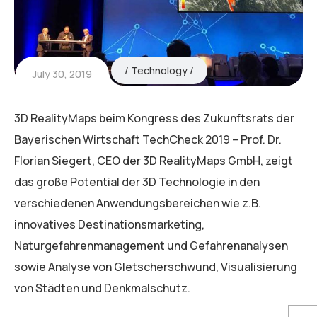
Technology
July 30, 2019
3D RealityMaps beim Kongress des Zukunftsrats der
Bayerischen Wirtschaft TechCheck 2019 – Prof. Dr.
Florian Siegert, CEO der 3D RealityMaps GmbH, zeigt
das große Potential der 3D Technologie in den
verschiedenen Anwendungsbereichen wie z.B.
innovatives Destinationsmarketing,
Naturgefahrenmanagement und Gefahrenanalysen
sowie Analyse von Gletscherschwund, Visualisierung
von Städten und Denkmalschutz.