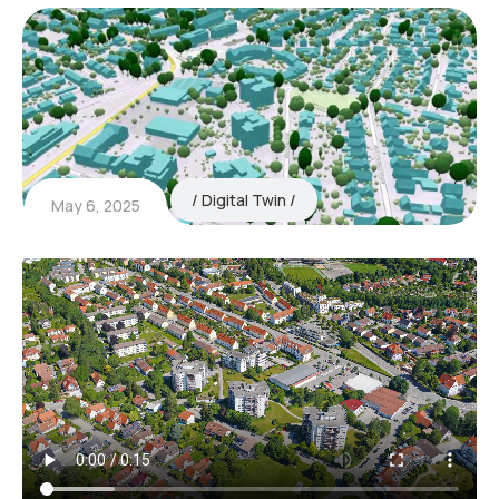
Digital Twin
May 6, 2025