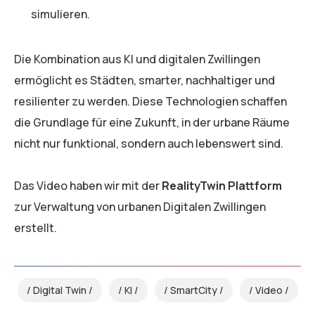
simulieren.
Die Kombination aus KI und digitalen Zwillingen
ermöglicht es Städten, smarter, nachhaltiger und
resilienter zu werden. Diese Technologien schaffen
die Grundlage für eine Zukunft, in der urbane Räume
nicht nur funktional, sondern auch lebenswert sind.
Das Video haben wir mit der
RealityTwin Plattform
zur Verwaltung von urbanen Digitalen Zwillingen
erstellt.
Digital Twin
KI
SmartCity
Video