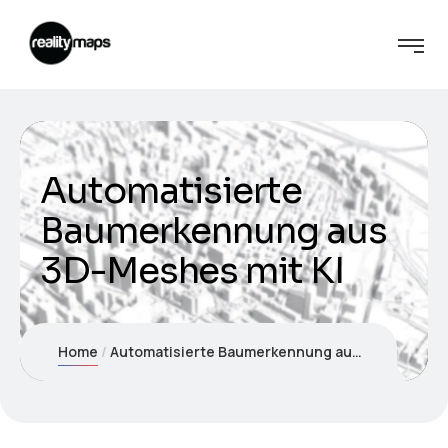
Automatisierte
Baumerkennung aus
3D-Meshes mit KI
Home
Automatisierte Baumerkennung aus 3D-Meshes mit KI