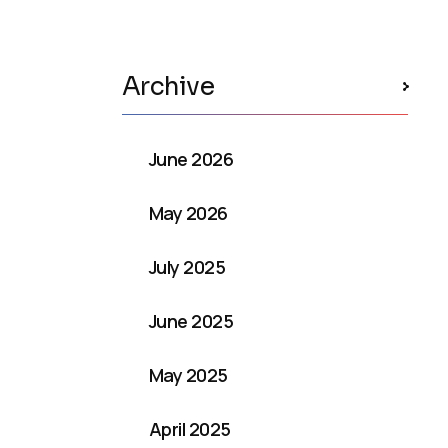
Archive
June 2026
May 2026
July 2025
June 2025
May 2025
April 2025