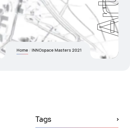
Home
INNOspace Masters 2021
Tags