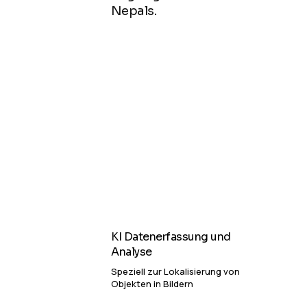
Nepals.
KI Datenerfassung und
Analyse
Speziell zur Lokalisierung von
Objekten in Bildern