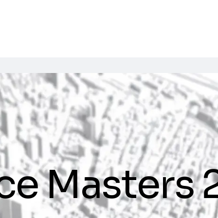
e Masters 