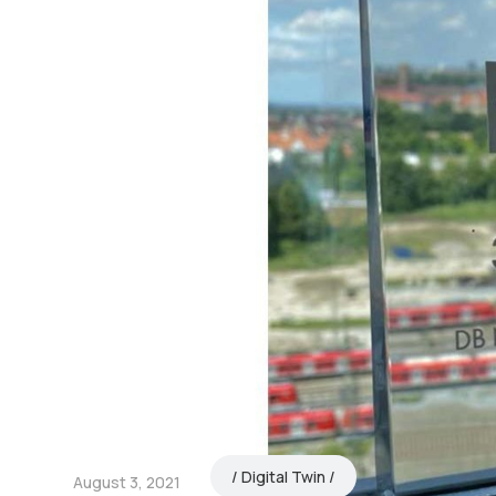
Digital Twin
August 3, 2021