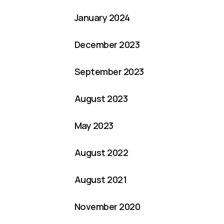
January 2024
December 2023
September 2023
August 2023
May 2023
August 2022
August 2021
November 2020