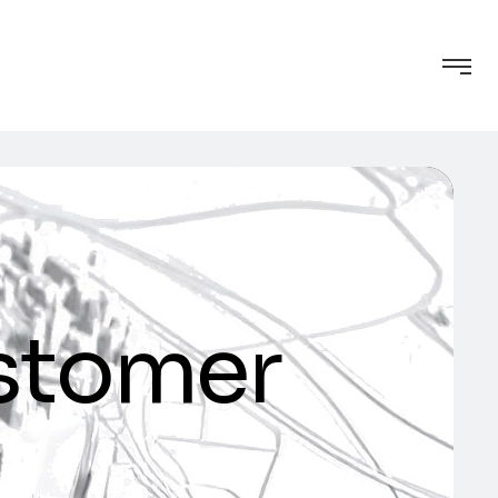
stomer