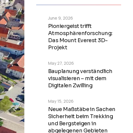
June 9, 2026
Pioniergeist trifft
Atmosphärenforschung:
Das Mount Everest 3D-
Projekt
May 27, 2026
Bauplanung verständlich
visualisieren – mit dem
Digitalen Zwilling
May 15, 2026
Neue Maßstäbe in Sachen
Sicherheit beim Trekking
und Bergsteigen in
abgelegenen Gebieten