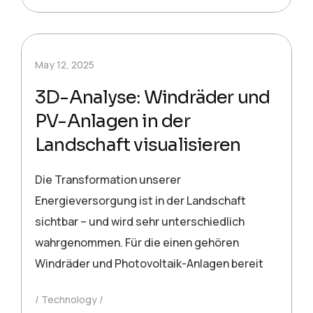
May 12, 2025
3D-Analyse: Windräder und
PV-Anlagen in der
Landschaft visualisieren
Die Transformation unserer
Energieversorgung ist in der Landschaft
sichtbar – und wird sehr unterschiedlich
wahrgenommen. Für die einen gehören
Windräder und Photovoltaik-Anlagen bereit
Technology