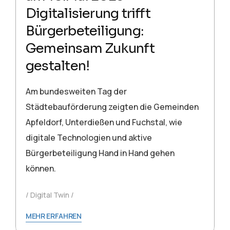
Digitalisierung trifft
Bürgerbeteiligung:
Gemeinsam Zukunft
gestalten!
Am bundesweiten Tag der
Städtebauförderung zeigten die Gemeinden
Apfeldorf, Unterdießen und Fuchstal, wie
digitale Technologien und aktive
Bürgerbeteiligung Hand in Hand gehen
können.
Digital Twin
MEHR ERFAHREN